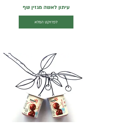
עיתון לאשה מגזין שף
לפרויקט המלא