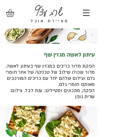
מ
איירת אוכל
עיתון לאשה מגזין שף
הפקת מדור כריכים במגזין שף בעיתון לאשה.
מדור שכולו שילוב של טכניקה של איור חומרי
גלם וצילום שלהם יחד עם כריכים המורכבים
מאותם חומרי גלם.
הפקה, מתכונים וסטיילינג: ענת לבל. צילום:
שרית גופן