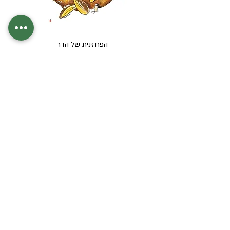
הפחזנית של הדר
מחיר רגיל
מחיר מבצע
הבטטות של לייזה