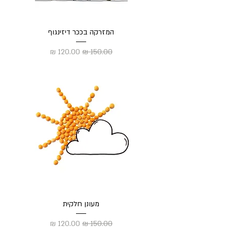
המזרקה בככר דיזינגוף
מחיר רגיל
מחיר מבצע
מעונן חלקית
מחיר רגיל
מחיר מבצע