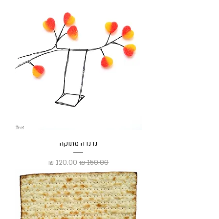
נדנדה מתוקה
מחיר רגיל
מחיר מבצע