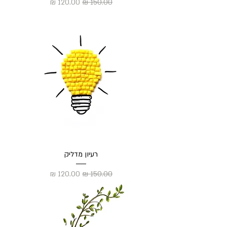
מחיר רגיל
מחיר מבצע
רעיון מדליק
מחיר רגיל
מחיר מבצע