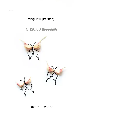
ערסל בין שני עצים
מחיר רגיל
מחיר מבצע
פרפרים של שום