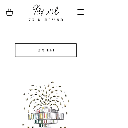
מ
איירת אוכל
הקודמים