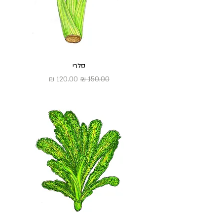
סלרי
מחיר רגיל
מחיר מבצע