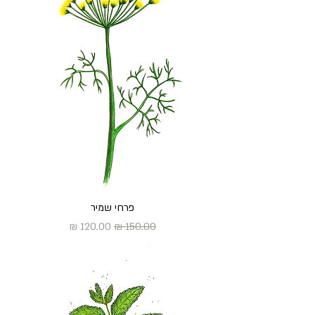
פרחי שמיר
מחיר רגיל
מחיר מבצע