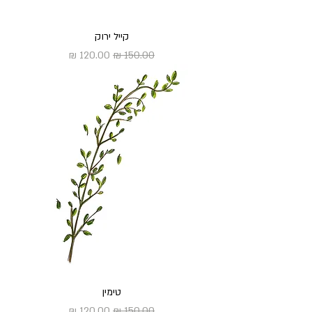
קייל ירוק
מחיר רגיל
מחיר מבצע
טימין
מחיר רגיל
מחיר מבצע