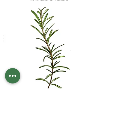
רוזמרין
מחיר רגיל
מחיר מבצע