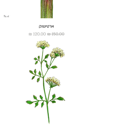
ארטישוק
מחיר רגיל
מחיר מבצע