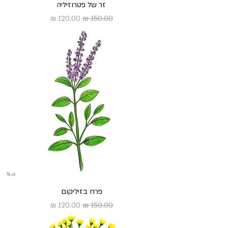
זר של פטרוזיליה
מחיר רגיל
מחיר מבצע
פרח בזיליקום
מחיר רגיל
מחיר מבצע